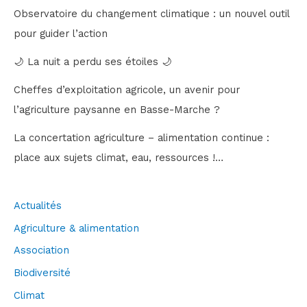
Observatoire du changement climatique : un nouvel outil
pour guider l’action
🌙 La nuit a perdu ses étoiles 🌙
Cheffes d’exploitation agricole, un avenir pour
l’agriculture paysanne en Basse-Marche ?
La concertation agriculture – alimentation continue :
place aux sujets climat, eau, ressources !…
Actualités
Agriculture & alimentation
Association
Biodiversité
Climat