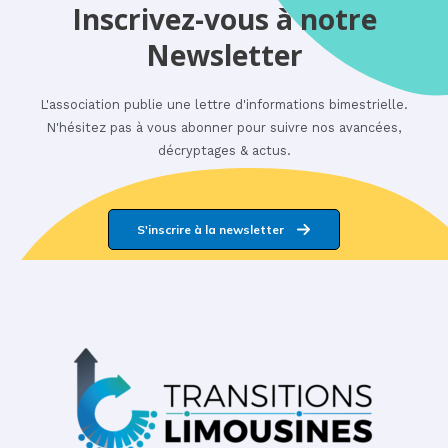
Inscrivez-vous à notre
Newsletter
L'association publie une lettre d'informations bimestrielle.
N'hésitez pas à vous abonner pour suivre nos avancées,
décryptages & actus.
S'inscrire à la newsletter