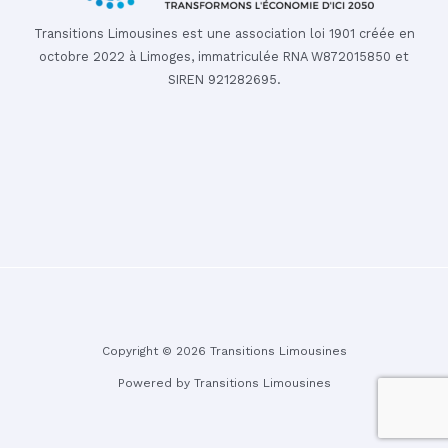
Transitions Limousines est une association loi 1901 créée en
octobre 2022 à Limoges, immatriculée RNA W872015850 et
SIREN 921282695.
Copyright © 2026 Transitions Limousines
Powered by Transitions Limousines