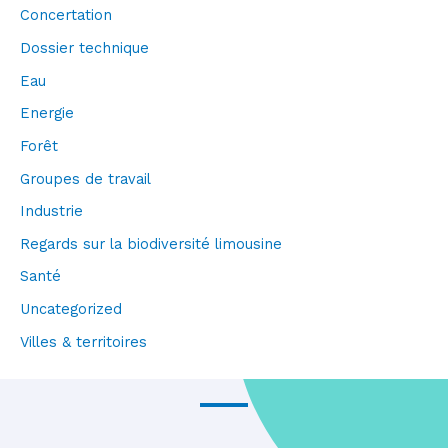
Concertation
Dossier technique
Eau
Energie
Forêt
Groupes de travail
Industrie
Regards sur la biodiversité limousine
Santé
Uncategorized
Villes & territoires