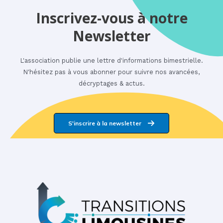
Inscrivez-vous à notre
Newsletter
L'association publie une lettre d'informations bimestrielle.
N'hésitez pas à vous abonner pour suivre nos avancées,
décryptages & actus.
S'inscrire à la newsletter