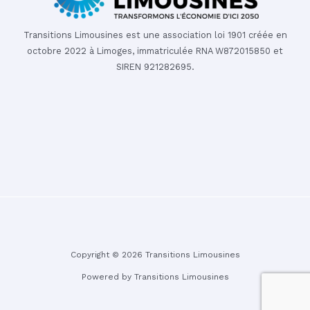
Transitions Limousines est une association loi 1901 créée en
octobre 2022 à Limoges, immatriculée RNA W872015850 et
SIREN 921282695.
Copyright © 2026 Transitions Limousines
Powered by Transitions Limousines