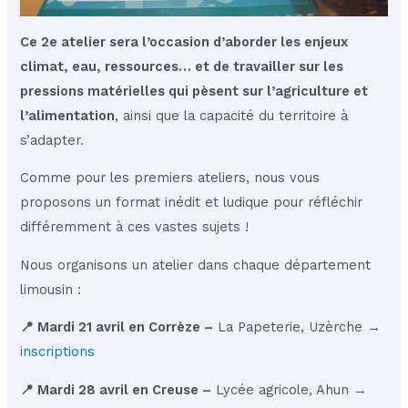
Ce 2e atelier sera l’occasion d’aborder les enjeux
climat, eau, ressources… et de travailler sur les
pressions matérielles qui pèsent sur l’agriculture et
l’alimentation
, ainsi que la capacité du territoire à
s’adapter.
Comme pour les premiers ateliers, nous vous
proposons un format inédit et ludique pour réfléchir
différemment à ces vastes sujets !
Nous organisons un atelier dans chaque département
limousin :
📍 Mardi 21 avril en Corrèze –
La Papeterie, Uzèrche →
inscriptions
📍 Mardi 28 avril en Creuse –
Lycée agricole, Ahun →