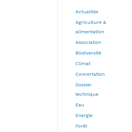
Actualités
Agriculture &
alimentation
Association
Biodiversité
Climat
Concertation
Dossier
technique
Eau
Energie
Forêt