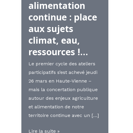
alimentation
continue : place
aux sujets
climat, eau,
ressources !…
Le premier cycle des ateliers
participatifs s’est achevé jeudi
26 mars en Haute-Vienne –
mais la concertation publique
autour des enjeux agriculture
et alimentation de notre
territoire continue avec un […]
La
Lire la suite »