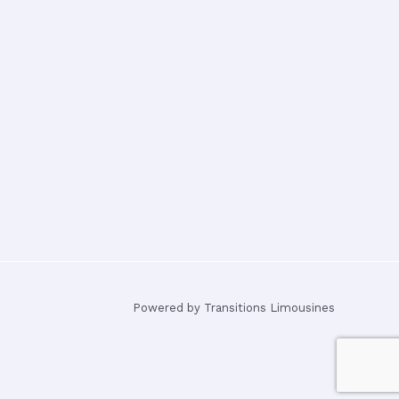
Powered by Transitions Limousines