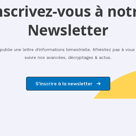
nscrivez-vous à not
Newsletter
 publie une lettre d'informations bimestrielle. N'hésitez pas à vou
suivre nos avancées, décryptages & actus.
S'inscrire à la newsletter