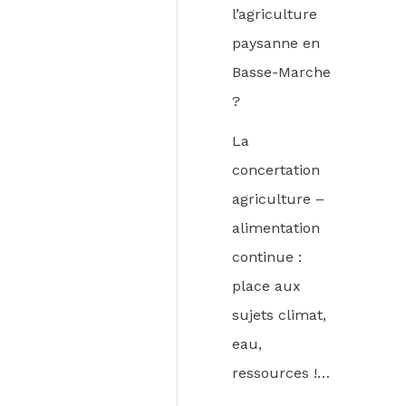
l’agriculture
paysanne en
Basse-Marche
?
La
concertation
agriculture –
alimentation
continue :
place aux
sujets climat,
eau,
ressources !…