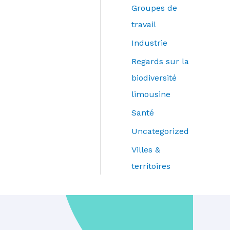
Groupes de
travail
Industrie
Regards sur la
biodiversité
limousine
Santé
Uncategorized
Villes &
territoires