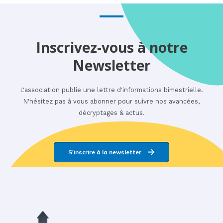
Inscrivez-vous à notre
Newsletter
L'association publie une lettre d'informations bimestrielle.
N'hésitez pas à vous abonner pour suivre nos avancées,
décryptages & actus.
S'inscrire à la newsletter