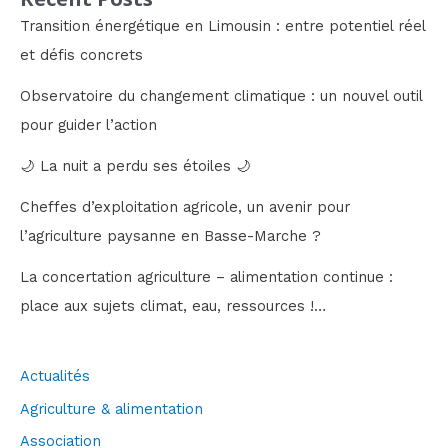
Transition énergétique en Limousin : entre potentiel réel
et défis concrets
Observatoire du changement climatique : un nouvel outil
pour guider l’action
🌙 La nuit a perdu ses étoiles 🌙
Cheffes d’exploitation agricole, un avenir pour
l’agriculture paysanne en Basse-Marche ?
La concertation agriculture – alimentation continue :
place aux sujets climat, eau, ressources !…
Actualités
Agriculture & alimentation
Association