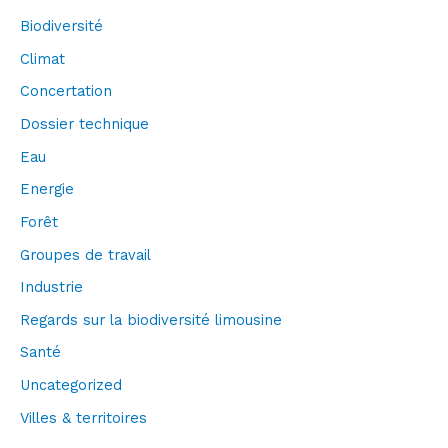
Biodiversité
Climat
Concertation
Dossier technique
Eau
Energie
Forêt
Groupes de travail
Industrie
Regards sur la biodiversité limousine
Santé
Uncategorized
Villes & territoires