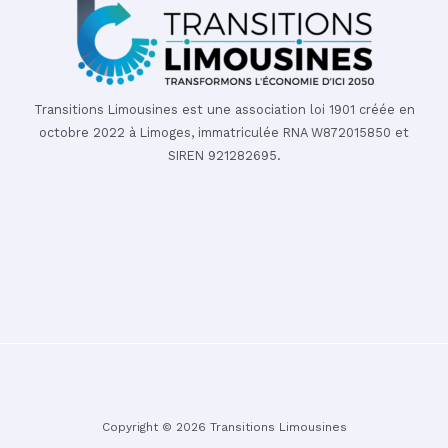
Transitions Limousines est une association loi 1901 créée en
octobre 2022 à Limoges, immatriculée RNA W872015850 et
SIREN 921282695.
Copyright © 2026 Transitions Limousines