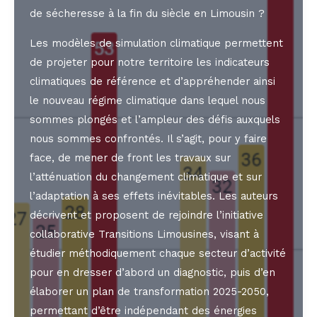
de sécheresse à la fin du siècle en Limousin ?
Les modèles de simulation climatique permettent
de projeter pour notre territoire les indicateurs
climatiques de référence et d’appréhender ainsi
le nouveau régime climatique dans lequel nous
sommes plongés et l’ampleur des défis auxquels
nous sommes confrontés. Il s’agit, pour y faire
face, de mener de front les travaux sur
l’atténuation du changement climatique et sur
l’adaptation à ses effets inévitables. Les auteurs
décrivent et proposent de rejoindre l’initiative
collaborative Transitions Limousines, visant à
étudier méthodiquement chaque secteur d’activité
pour en dresser d’abord un diagnostic, puis d’en
élaborer un plan de transformation 2025-2050,
permettant d’être indépendant des énergies