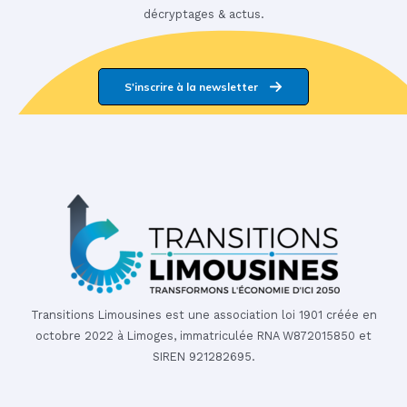
décryptages & actus.
S'inscrire à la newsletter
Transitions Limousines est une association loi 1901 créée en
octobre 2022 à Limoges, immatriculée RNA W872015850 et
SIREN 921282695.