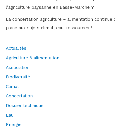
l’agriculture paysanne en Basse-Marche ?
La concertation agriculture – alimentation continue :
place aux sujets climat, eau, ressources !…
Actualités
Agriculture & alimentation
Association
Biodiversité
Climat
Concertation
Dossier technique
Eau
Energie