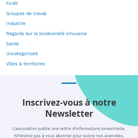
Forêt
Groupes de travail
Industrie
Regards sur la biodiversité limousine
Santé
Uncategorized
Villes & territoires
Inscrivez-vous à notre
Newsletter
L'association publie une lettre d'informations bimestrielle.
N'hésitez pas à vous abonner pour suivre nos avancées,