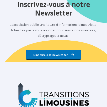
Inscrivez-vous à notre
Newsletter
L'association publie une lettre d'informations bimestrielle.
N'hésitez pas à vous abonner pour suivre nos avancées,
décryptages & actus.
S'inscrire à la newsletter