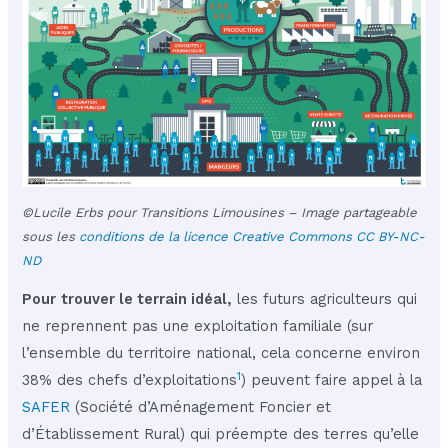
©Lucile Erbs pour Transitions Limousines – Image partageable
sous les
conditions de la licence Creative Commons CC BY-NC-
ND
Pour
trouver le terrain idéal,
les futurs agriculteurs qui
ne reprennent pas une exploitation familiale (sur
l’ensemble du territoire national, cela concerne environ
1
38% des chefs d’exploitations
) peuvent faire appel à la
SAFER
(Société d’Aménagement Foncier et
d’Établissement Rural) qui préempte des terres qu’elle