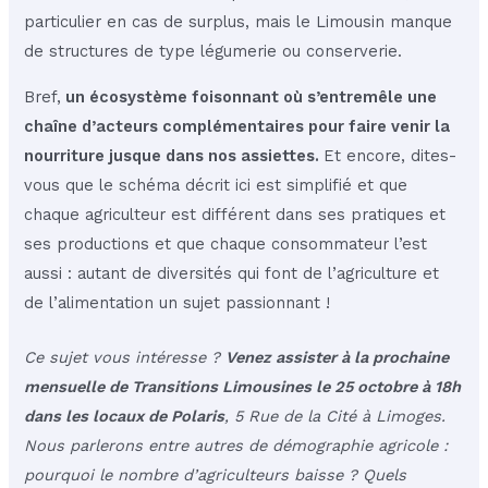
particulier en cas de surplus, mais le Limousin manque
de structures de type légumerie ou conserverie.
Bref,
un écosystème foisonnant où s’entremêle une
chaîne d’acteurs complémentaires pour faire venir la
nourriture jusque dans nos assiettes.
Et encore, dites-
vous que le schéma décrit ici est simplifié et que
chaque agriculteur est différent dans ses pratiques et
ses productions et que chaque consommateur l’est
aussi : autant de diversités qui font de l’agriculture et
de l’alimentation un sujet passionnant !
Ce sujet vous intéresse ?
Venez assister à la prochaine
mensuelle de Transitions Limousines le 25 octobre à 18h
dans les locaux de Polaris
, 5 Rue de la Cité à Limoges.
Nous parlerons entre autres de démographie agricole :
pourquoi le nombre d’agriculteurs baisse ? Quels