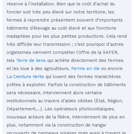
réserve à l’installation. Bien que le coût d’achat du
foncier soit très peu élevé sur notre territoire, les
fermes à reprendre présentent souvent d’importants
bâtiments d’élevage au coût élevé et aux fonctions
inadaptées pour les plus petites productions. Cela rend
très difficile leur transmission ; c’est pourquoi d’autres
organismes viennent compléter l’offre de la SAFER,
tels
Terre de liens
qui achète directement des fermes
et les loue à des agriculteurs,
Ferme en Vie
ou encore
La Ceinture Verte
qui louent des fermes maraîchères
prêtes à exploiter. Parfois la construction de bâtiments
sera nécessaire, interviennent alors certains
institutionnels au travers d’aides ciblées (État, Région,
Département,…). Les opérateurs photovoltaïques,
nouveaux acteurs de la filière, interviennent de plus en
plus, notamment via la construction de hangar
recouverts de panneaux solaires mais aussi à travers le