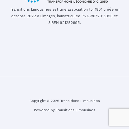
Transitions Limousines est une association loi 1901 créée en
octobre 2022 à Limoges, immatriculée RNA W872015850 et
SIREN 921282695.
Copyright © 2026 Transitions Limousines
Powered by Transitions Limousines