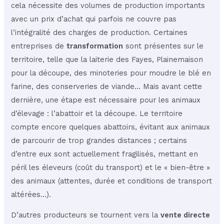
cela nécessite des volumes de production importants
avec un prix d’achat qui parfois ne couvre pas
l’intégralité des charges de production. Certaines
entreprises de
transformation
sont présentes sur le
territoire, telle que la laiterie des Fayes, Plainemaison
pour la découpe, des minoteries pour moudre le blé en
farine, des conserveries de viande… Mais avant cette
dernière, une étape est nécessaire pour les animaux
d’élevage : l’abattoir et la découpe. Le territoire
compte encore quelques abattoirs, évitant aux animaux
de parcourir de trop grandes distances ; certains
d’entre eux sont actuellement fragilisés, mettant en
péril les éleveurs (coût du transport) et le « bien-être »
des animaux (attentes, durée et conditions de transport
altérées…).
D’autres producteurs se tournent vers la
vente directe