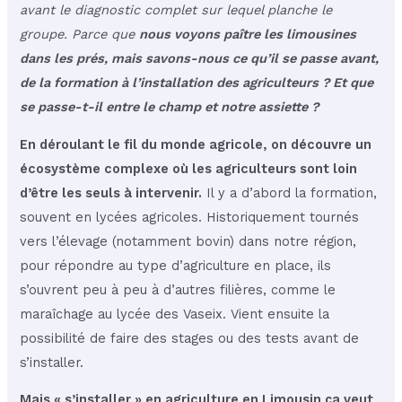
avant le diagnostic complet sur lequel planche le
groupe. Parce que
nous voyons paître les limousines
dans les prés, mais savons-nous ce qu’il se passe avant,
de la formation à l’installation des agriculteurs ? Et que
se passe-t-il entre le champ et notre assiette ?
En déroulant le fil du monde agricole, on découvre un
écosystème complexe où les agriculteurs sont loin
d’être les seuls à intervenir.
Il y a d’abord la formation,
souvent en lycées agricoles. Historiquement tournés
vers l’élevage (notamment bovin) dans notre région,
pour répondre au type d’agriculture en place, ils
s’ouvrent peu à peu à d’autres filières, comme le
maraîchage au lycée des Vaseix. Vient ensuite la
possibilité de faire des stages ou des tests avant de
s’installer.
Mais « s’installer » en agriculture en Limousin ça veut