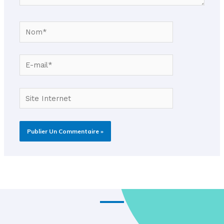
Nom*
E-
mail*
Site
Internet
Alternative: