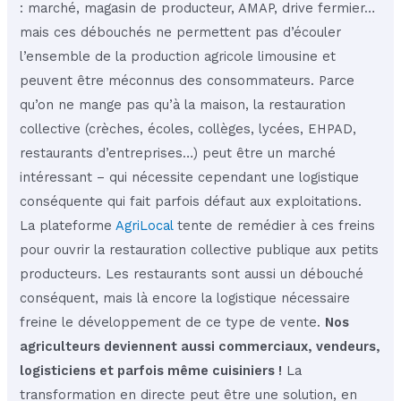
: marché, magasin de producteur, AMAP, drive fermier…
mais ces débouchés ne permettent pas d’écouler
l’ensemble de la production agricole limousine et
peuvent être méconnus des consommateurs. Parce
qu’on ne mange pas qu’à la maison, la restauration
collective (crèches, écoles, collèges, lycées, EHPAD,
restaurants d’entreprises…) peut être un marché
intéressant – qui nécessite cependant une logistique
conséquente qui fait parfois défaut aux exploitations.
La plateforme
AgriLocal
tente de remédier à ces freins
pour ouvrir la restauration collective publique aux petits
producteurs. Les restaurants sont aussi un débouché
conséquent, mais là encore la logistique nécessaire
freine le développement de ce type de vente.
Nos
agriculteurs deviennent aussi commerciaux, vendeurs,
logisticiens et parfois même cuisiniers !
La
transformation en directe peut être une solution, en