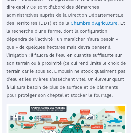
dire quoi ?
Ce sont d’abord des démarches
administratives auprès de la Direction Départementale
des Territoires (DDT) et de la
Chambre d’Agriculture
. Et
la recherche d’une ferme, dont la configuration
dépendra de l’activité : un maraîcher n’aura besoin «
que » de quelques hectares mais devra penser à
l’irrigation : il faudra de l’eau en quantité suffisante sur
son terrain ou à proximité (ce qui rend limité le choix de
terrain car le sous sol Limousin ne stock quasiment pas
d’eau et les rivières s’assèchent vite). Un éleveur quant
à lui aura besoin de plus de surface et de bâtiments
pour protéger son cheptel et stocker le fourrage.