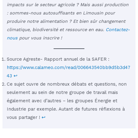
impacts sur le secteur agricole ? Mais aussi production
: sommes-nous autosuffisants en Limousin pour
produire notre alimentation ? Et bien sûr changement
climatique, biodiversité et ressource en eau.
Contactez-
nous
pour vous inscrire !
Source Agreste- Rapport annuel de la SAFER :
https://www.calameo.com/read/006643540bb9d5b3d47
43
↩︎
Ce sujet ouvre de nombreux débats et questions, non
seulement au sein de notre groupe de travail mais
également avec d’autres – les groupes Énergie et
Industrie par exemple. Autant de futures réflexions à
vous partager !
↩︎