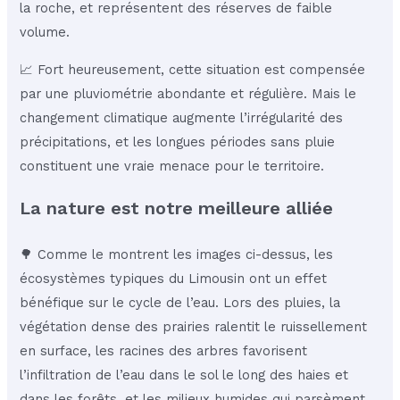
la roche, et représentent des réserves de faible
volume.
📈 Fort heureusement, cette situation est compensée
par une pluviométrie abondante et régulière. Mais le
changement climatique augmente l’irrégularité des
précipitations, et les longues périodes sans pluie
constituent une vraie menace pour le territoire.
La nature est notre meilleure alliée
🌳 Comme le montrent les images ci-dessus, les
écosystèmes typiques du Limousin ont un effet
bénéfique sur le cycle de l’eau. Lors des pluies, la
végétation dense des prairies ralentit le ruissellement
en surface, les racines des arbres favorisent
l’infiltration de l’eau dans le sol le long des haies et
dans les forêts, et les milieux humides qui parsèment