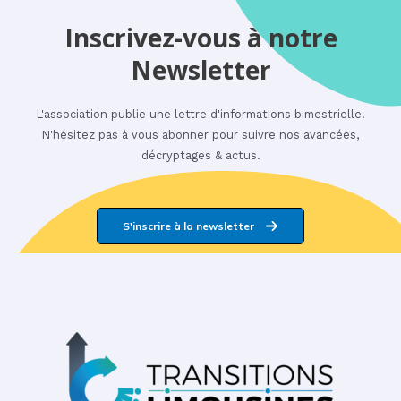
Inscrivez-vous à notre
Newsletter
L'association publie une lettre d'informations bimestrielle.
N'hésitez pas à vous abonner pour suivre nos avancées,
décryptages & actus.
S'inscrire à la newsletter