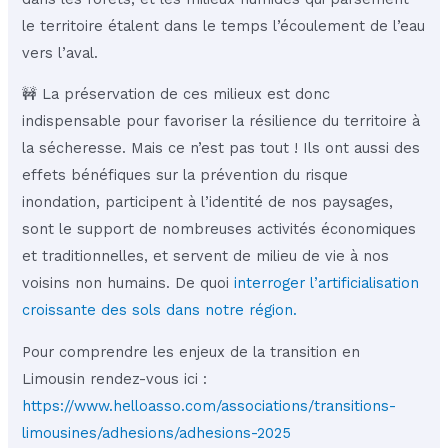
le territoire étalent dans le temps l’écoulement de l’eau
vers l’aval.
🚧 La préservation de ces milieux est donc
indispensable pour favoriser la résilience du territoire à
la sécheresse. Mais ce n’est pas tout ! Ils ont aussi des
effets bénéfiques sur la prévention du risque
inondation, participent à l’identité de nos paysages,
sont le support de nombreuses activités économiques
et traditionnelles, et servent de milieu de vie à nos
voisins non humains. De quoi
interroger l’artificialisation
croissante des sols dans notre région.
Pour comprendre les enjeux de la transition en
Limousin rendez-vous ici :
https://www.helloasso.com/associations/transitions-
limousines/adhesions/adhesions-2025