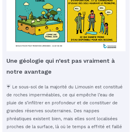
Une géologie qui n’est pas vraiment à
notre avantage
☔️ Le sous-sol de la majorité du Limousin est constitué
de roches imperméables, ce qui empêche l’eau de
pluie de s’infiltrer en profondeur et de constituer de
grandes réserves souterraines. Des nappes
phréatiques existent bien, mais elles sont localisées
proches de la surface, là où le temps a effrité et faillé