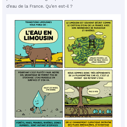
d’eau de la France. Qu’en est-il ?