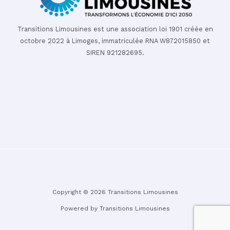
Transitions Limousines est une association loi 1901 créée en
octobre 2022 à Limoges, immatriculée RNA W872015850 et
SIREN 921282695.
Copyright © 2026 Transitions Limousines
Powered by Transitions Limousines